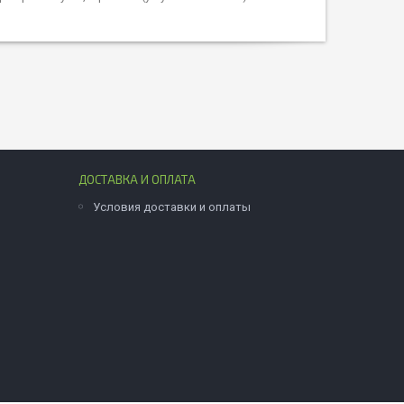
ДОСТАВКА И ОПЛАТА
Условия доставки и оплаты