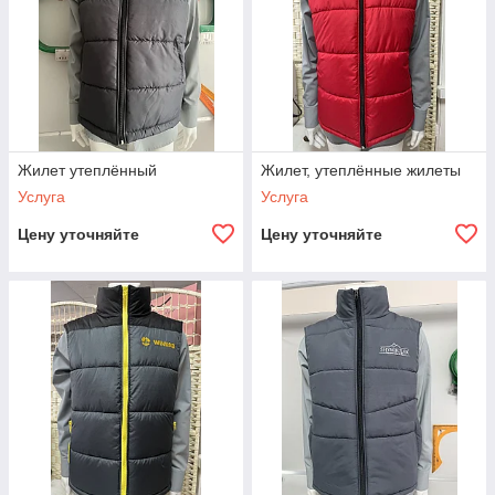
Жилет утеплённый
Жилет, утеплённые жилеты
Услуга
Услуга
Цену уточняйте
Цену уточняйте