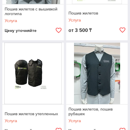
Пошив жилетов с вышивкой
Пошив жилетов
логотипа
Услуга
Услуга
3 500
от
₸
Цену уточняйте
Пошив жилетов, пошив
Пошив жилетов утепленных
рубашек
Услуга
Услуга