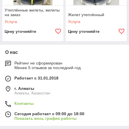
Утеплённые жилеты, жилеты
на заказ
Жилет утеплённый
Услуга
Услуга
Цену уточняйте
Цену уточняйте
О нас
Рейтинг не сформирован
Менее 5 отзывов за последний год
Работает с 31.01.2018
г. Алматы
Алматы, Казахстан
Контакты
Сегодня работает с 09:00 до 18:00
Показать весь график работы