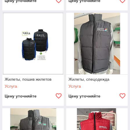
Цену уточняйте
Цену уточняйте
Жилеты, пошив жилетов
Жилеты, спецодежда
Услуга
Услуга
Цену уточняйте
Цену уточняйте