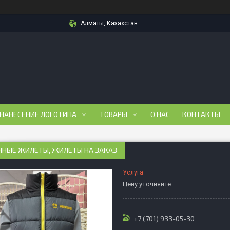
Алматы, Казахстан
 НАНЕСЕНИЕ ЛОГОТИПА
ТОВАРЫ
О НАС
КОНТАКТЫ
ННЫЕ ЖИЛЕТЫ, ЖИЛЕТЫ НА ЗАКАЗ
Услуга
Цену уточняйте
+7 (701) 933-05-30