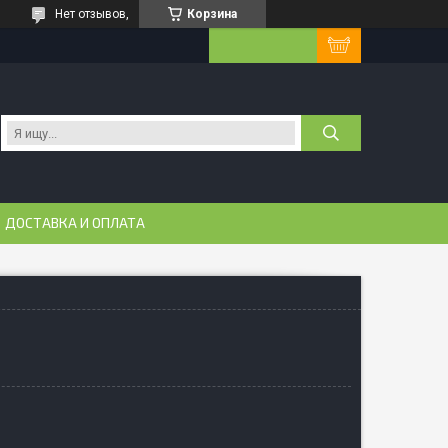
Нет отзывов,
Корзина
ДОСТАВКА И ОПЛАТА