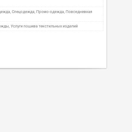
дежда, Спецодежда, Промо-одежда, Повседневная
жды, Услуги пошива текстильных изделий