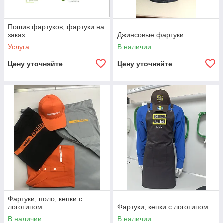
Пошив фартуков, фартуки на
заказ
Джинсовые фартуки
Услуга
В наличии
Цену уточняйте
Цену уточняйте
Фартуки, поло, кепки с
логотипом
Фартуки, кепки с логотипом
В наличии
В наличии