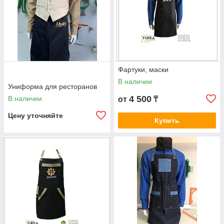
Фартуки, маски
В наличии
Униформа для ресторанов
4 500
В наличии
от
₸
Цену уточняйте
Купить