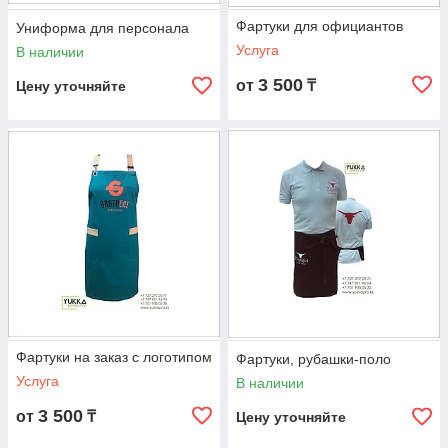
Фартуки для официантов
Униформа для персонала
Услуга
В наличии
3 500
от
₸
Цену уточняйте
Фартуки на заказ с логотипом
Фартуки, рубашки-поло
Услуга
В наличии
3 500
от
₸
Цену уточняйте