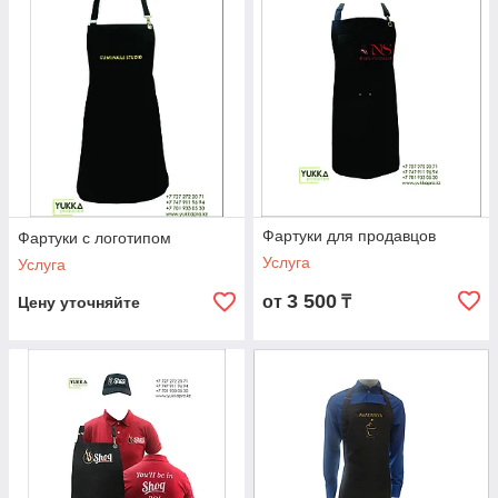
Фартуки для продавцов
Фартуки с логотипом
Услуга
Услуга
3 500
от
₸
Цену уточняйте