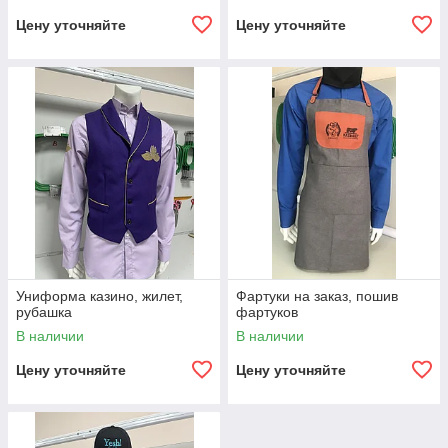
Цену уточняйте
Цену уточняйте
Униформа казино, жилет,
Фартуки на заказ, пошив
рубашка
фартуков
В наличии
В наличии
Цену уточняйте
Цену уточняйте