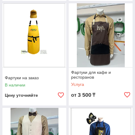
Фартуки для кафе и
ресторанов
Фартуки на заказ
Услуга
В наличии
3 500
от
₸
Цену уточняйте