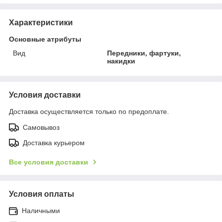
Характеристики
Основные атрибуты
Вид
Передники, фартуки,
накидки
Условия доставки
Доставка осуществляется только по предоплате.
Самовывоз
Доставка курьером
Все условия доставки
Условия оплаты
Наличными