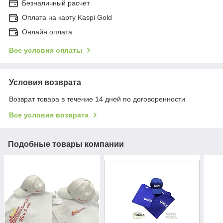
Безналичный расчет
Оплата на карту Kaspi Gold
Онлайн оплата
Все условия оплаты
Условия возврата
Возврат товара в течение 14 дней по договоренности
Все условия возврата
Подобные товары компании