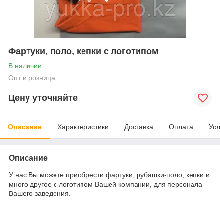
Фартуки, поло, кепки с логотипом
В наличии
Опт и розница
Цену уточняйте
Описание
Характеристики
Доставка
Оплата
Усл
Описание
У нас Вы можете приобрести фартуки, рубашки-поло, кепки и
много другое с логотипом Вашей компании, для персонала
Вашего заведения.