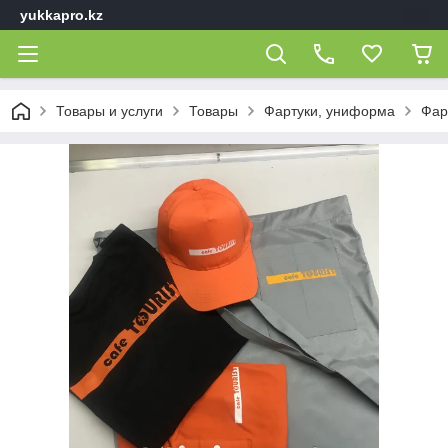
yukkapro.kz
Товары и услуги
Товары
Фартуки, униформа
Фар