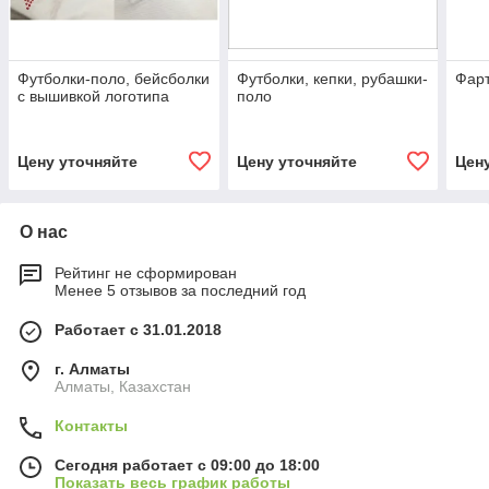
Футболки-поло, бейсболки
Футболки, кепки, рубашки-
Фарт
с вышивкой логотипа
поло
Цену уточняйте
Цену уточняйте
Цен
О нас
Рейтинг не сформирован
Менее 5 отзывов за последний год
Работает с 31.01.2018
г. Алматы
Алматы, Казахстан
Контакты
Сегодня работает с 09:00 до 18:00
Показать весь график работы