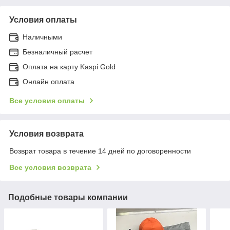
Условия оплаты
Наличными
Безналичный расчет
Оплата на карту Kaspi Gold
Онлайн оплата
Все условия оплаты
Условия возврата
Возврат товара в течение 14 дней по договоренности
Все условия возврата
Подобные товары компании