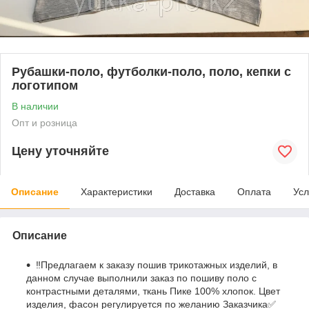
Рубашки-поло, футболки-поло, поло, кепки с
логотипом
В наличии
Опт и розница
Цену уточняйте
Описание
Характеристики
Доставка
Оплата
Усл
Описание
‼️Предлагаем к заказу пошив трикотажных изделий, в
данном случае выполнили заказ по пошиву поло с
контрастными деталями, ткань Пике 100% хлопок. Цвет
изделия, фасон регулируется по желанию Заказчика✅