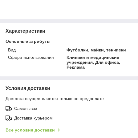
Характеристики
Основные атрибуты
Вид
Футболки, майки, тенниски
Сфера использования
Клиники и медицинские
учреждения, Для офиса,
Реклама
Условия доставки
Доставка осуществляется только по предоплате.
Самовывоз
Доставка курьером
Все условия доставки