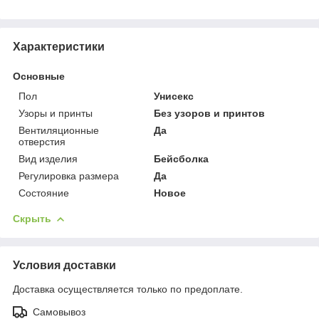
Характеристики
Основные
Пол
Унисекс
Узоры и принты
Без узоров и принтов
Вентиляционные
Да
отверстия
Вид изделия
Бейсболка
Регулировка размера
Да
Состояние
Новое
Скрыть
Условия доставки
Доставка осуществляется только по предоплате.
Самовывоз