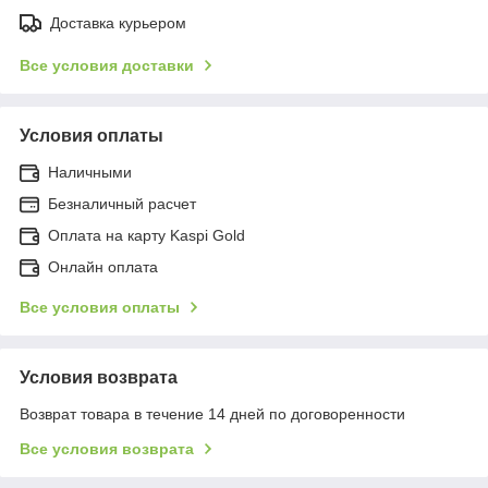
Доставка курьером
Все условия доставки
Условия оплаты
Наличными
Безналичный расчет
Оплата на карту Kaspi Gold
Онлайн оплата
Все условия оплаты
Условия возврата
Возврат товара в течение 14 дней по договоренности
Все условия возврата