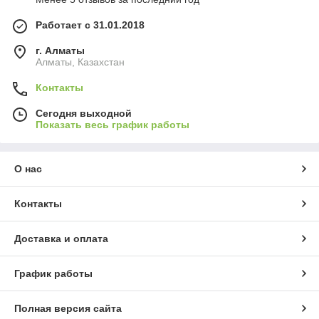
Работает с 31.01.2018
г. Алматы
Алматы, Казахстан
Контакты
Сегодня выходной
Показать весь график работы
О нас
Контакты
Доставка и оплата
График работы
Полная версия сайта