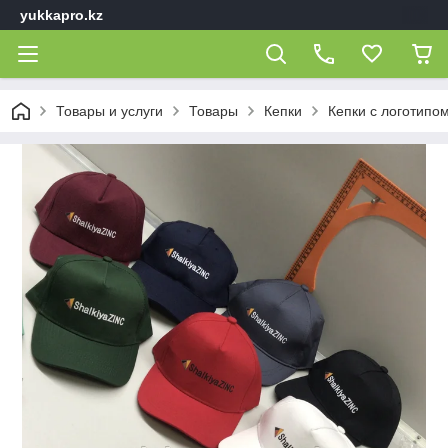
yukkapro.kz
Товары и услуги
Товары
Кепки
Кепки с логотипом