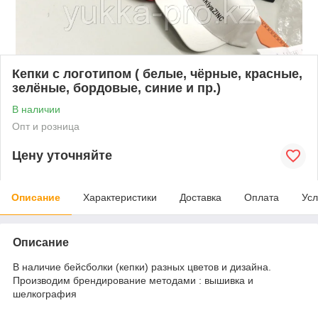
Кепки с логотипом ( белые, чёрные, красные,
зелёные, бордовые, синие и пр.)
В наличии
Опт и розница
Цену уточняйте
Описание
Характеристики
Доставка
Оплата
Усл
Описание
В наличие бейсболки (кепки) разных цветов и дизайна.
Производим брендирование методами : вышивка и
шелкография