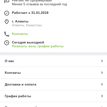
Рейтинг не сформирован
Менее 5 отзывов за последний год
Работает с 31.01.2018
г. Алматы
Алматы, Казахстан
Контакты
Сегодня выходной
Показать весь график работы
О нас
Контакты
Доставка и оплата
График работы