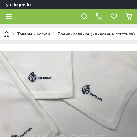
yukkapro.kz
Товары и услуги
Брендирование (нанесение логотипа)