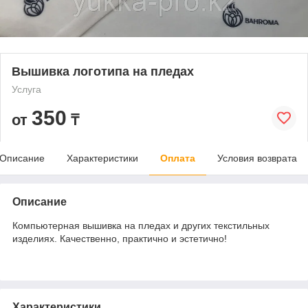
Вышивка логотипа на пледах
Услуга
350
от
₸
Описание
Характеристики
Оплата
Условия возврата
Описание
Компьютерная вышивка на пледах и других текстильных
изделиях. Качественно, практично и эстетично!
Характеристики