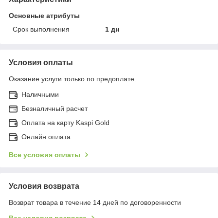
Основные атрибуты
Срок выполнения
1 дн
Условия оплаты
Оказание услуги только по предоплате.
Наличными
Безналичный расчет
Оплата на карту Kaspi Gold
Онлайн оплата
Все условия оплаты
Условия возврата
Возврат товара в течение 14 дней по договоренности
Все условия возврата