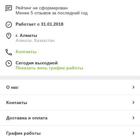
Рейтинг не сформирован
Менее 5 отзывов за последний год
Работает с 31.01.2018
г. Алматы
Алматы, Казахстан
Контакты
Сегодня выходной
Показать весь график работы
О нас
Контакты
Доставка и оплата
График работы