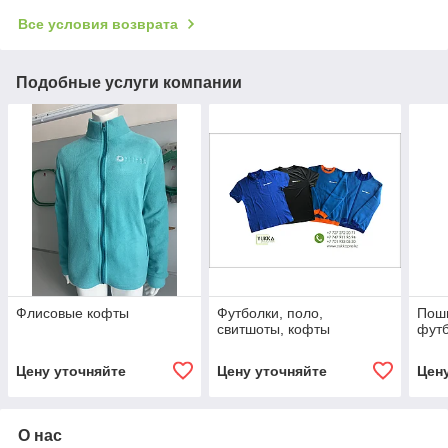
Все условия возврата
Подобные услуги компании
Флисовые кофты
Футболки, поло,
Поши
свитшоты, кофты
фут
Цену уточняйте
Цену уточняйте
Цен
О нас