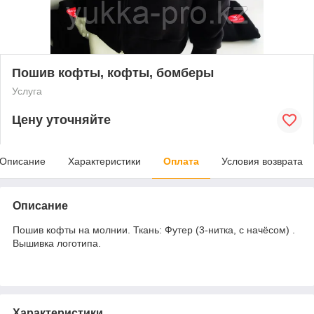
Пошив кофты, кофты, бомберы
Услуга
Цену уточняйте
Описание
Характеристики
Оплата
Условия возврата
Описание
Пошив кофты на молнии. Ткань: Футер (3-нитка, с начёсом) .
Вышивка логотипа.
Характеристики