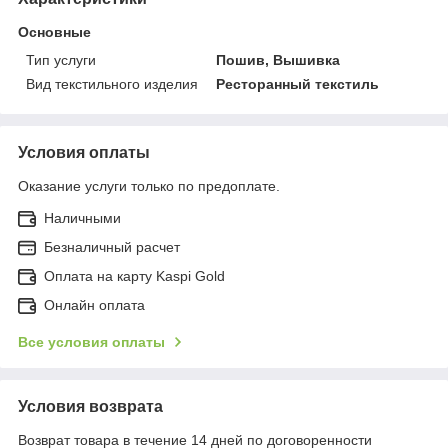
Основные
Тип услуги
Пошив, Вышивка
Вид текстильного изделия
Ресторанный текстиль
Условия оплаты
Оказание услуги только по предоплате.
Наличными
Безналичный расчет
Оплата на карту Kaspi Gold
Онлайн оплата
Все условия оплаты
Условия возврата
Возврат товара в течение 14 дней по договоренности