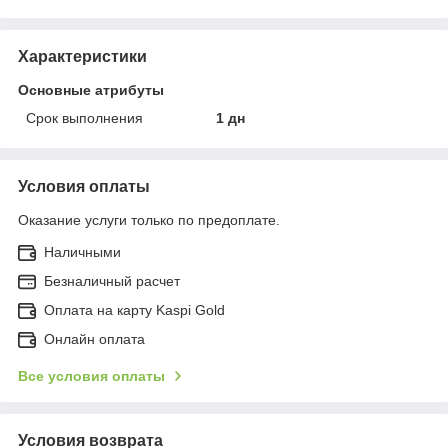
Характеристики
Основные атрибуты
Срок выполнения
1 дн
Условия оплаты
Оказание услуги только по предоплате.
Наличными
Безналичный расчет
Оплата на карту Kaspi Gold
Онлайн оплата
Все условия оплаты
Условия возврата