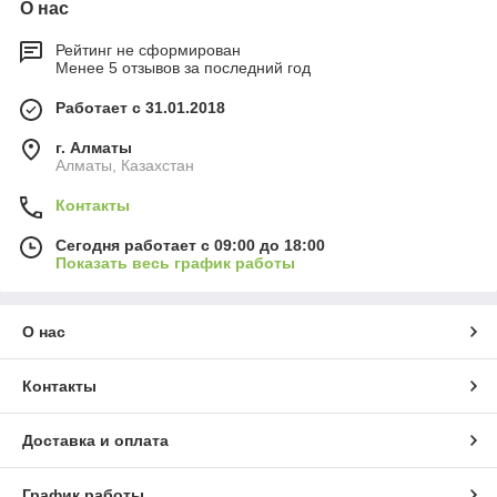
О нас
Рейтинг не сформирован
Менее 5 отзывов за последний год
Работает с 31.01.2018
г. Алматы
Алматы, Казахстан
Контакты
Сегодня работает с 09:00 до 18:00
Показать весь график работы
О нас
Контакты
Доставка и оплата
График работы