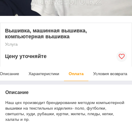
Вышивка, машинная вышивка,
компьютерная вышивка
Услуга
Цену уточняйте
Описание
Характеристики
Оплата
Условия возврата
Описание
Наш цех производит брендирование методом компьютерной
вышивки на текстильных изделиях- поло, футболки,
свитшоты, худи, рубашки, куртки, жилеты, пледы, кепки,
халаты и пр.