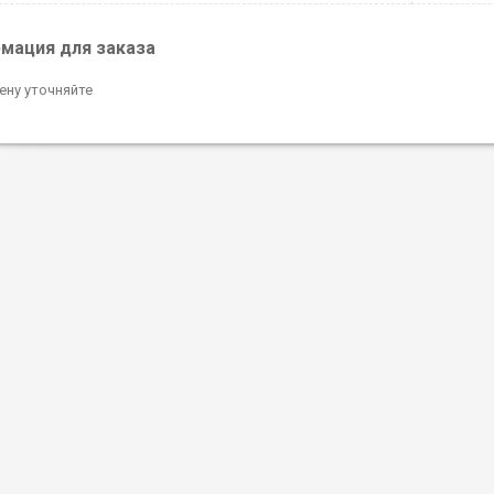
мация для заказа
ену уточняйте