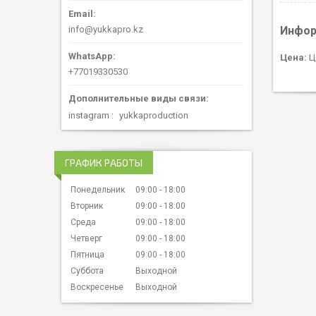
Инфор
info@yukkapro.kz
Цена:
Ц
+77019330530
instagram
yukkaproduction
ГРАФИК РАБОТЫ
Понедельник
09:00
18:00
Вторник
09:00
18:00
Среда
09:00
18:00
Четверг
09:00
18:00
Пятница
09:00
18:00
Суббота
Выходной
Воскресенье
Выходной