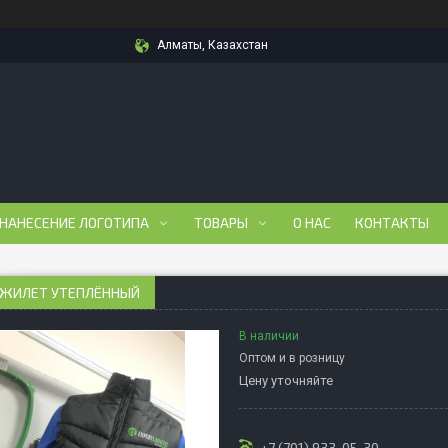
Алматы, Казахстан
 НАНЕСЕНИЕ ЛОГОТИПА
ТОВАРЫ
О НАС
КОНТАКТЫ
 ЖИЛЕТ УТЕПЛЁННЫЙ
В наличии
Оптом и в розницу
Цену уточняйте
+7 (701) 933-05-30