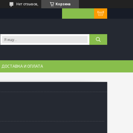
Нет отзывов,
Корзина
ДОСТАВКА И ОПЛАТА