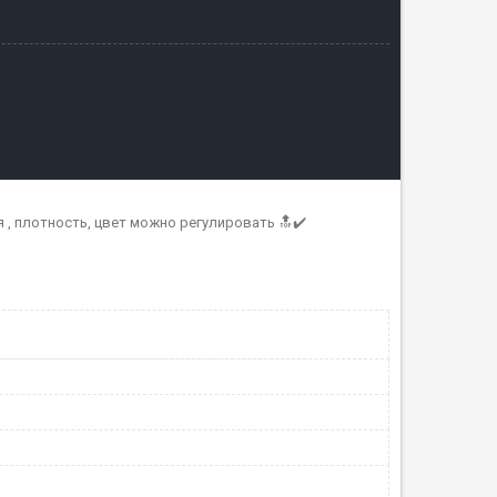
елия , плотность, цвет можно регулировать 🔝✔️