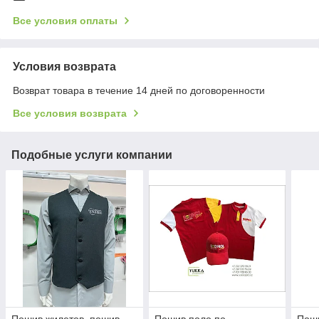
Все условия оплаты
Условия возврата
Возврат товара в течение 14 дней по договоренности
Все условия возврата
Подобные услуги компании