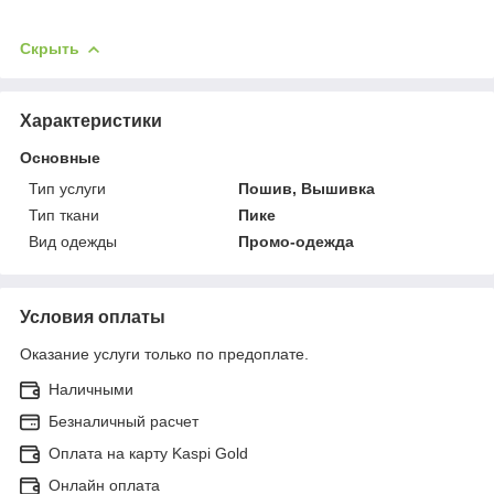
Скрыть
Характеристики
Основные
Тип услуги
Пошив, Вышивка
Тип ткани
Пике
Вид одежды
Промо-одежда
Условия оплаты
Оказание услуги только по предоплате.
Наличными
Безналичный расчет
Оплата на карту Kaspi Gold
Онлайн оплата