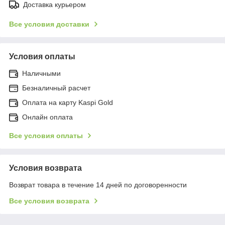
Доставка курьером
Все условия доставки
Условия оплаты
Наличными
Безналичный расчет
Оплата на карту Kaspi Gold
Онлайн оплата
Все условия оплаты
Условия возврата
Возврат товара в течение 14 дней по договоренности
Все условия возврата