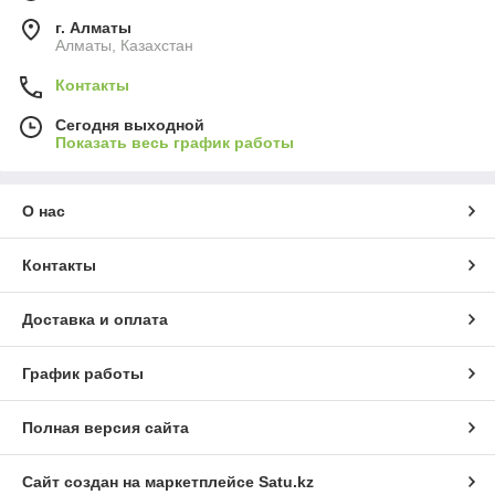
г. Алматы
Алматы, Казахстан
Контакты
Сегодня выходной
Показать весь график работы
О нас
Контакты
Доставка и оплата
График работы
Полная версия сайта
Сайт создан на маркетплейсе
Satu.kz