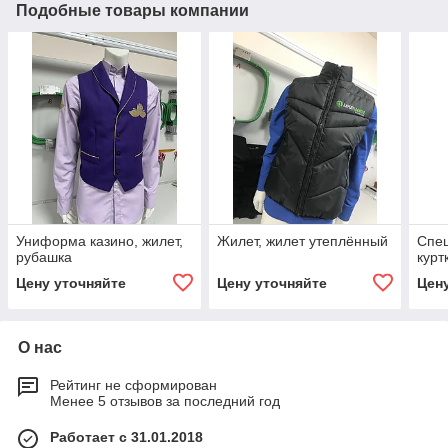
Подобные товары компании
Униформа казино, жилет,
Жилет, жилет утеплённый
Спе
рубашка
курт
Цену уточняйте
Цену уточняйте
Цен
О нас
Рейтинг не сформирован
Менее 5 отзывов за последний год
Работает с 31.01.2018