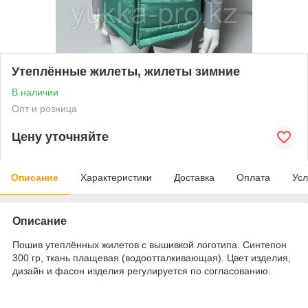
Утеплённые жилеты, жилеты зимние
В наличии
Опт и розница
Цену уточняйте
Описание
Характеристики
Доставка
Оплата
Усл
Описание
Пошив утеплённых жилетов с вышивкой логотипа. Синтепон
300 гр, ткань плащевая (водоотталкивающая). Цвет изделия,
дизайн и фасон изделия регулируется по согласованию.