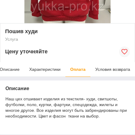
Пошив худи
Услуга
Цену уточняйте
Описание
Характеристики
Оплата
Условия возврата
Описание
Наш цех отшивает изделия из текстиля- худи, свитшоты,
футболки, поло, куртки, фартуки, спецодежда, жилеты и
многое другое. Все изделия могут быть забрендированы при
необходимости. Цвет и фасон ткани на выбор.