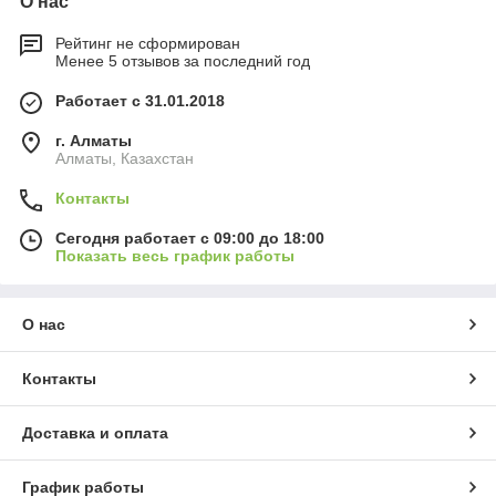
О нас
Рейтинг не сформирован
Менее 5 отзывов за последний год
Работает с 31.01.2018
г. Алматы
Алматы, Казахстан
Контакты
Сегодня работает с 09:00 до 18:00
Показать весь график работы
О нас
Контакты
Доставка и оплата
График работы