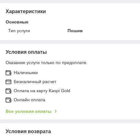
Характеристики
Основные
Тип услуги
Пошив
Условия оплаты
Оказание услуги только по предоплате.
Наличными
Безналичный расчет
Оплата на карту Kaspi Gold
Онлайн оплата
Все условия оплаты
Условия возврата