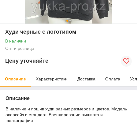
Худи черные с логотипом
В наличии
Опт и розница
Цену уточняйте
Описание
Характеристики
Доставка
Оплата
Усл
Описание
В наличие и пошив худи разных размеров и цветов. Модель
оверсайз и стандарт. Брендирование вышивка и
шелкография.