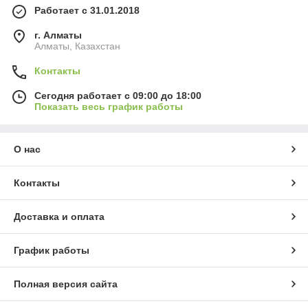
Работает с 31.01.2018
г. Алматы
Алматы, Казахстан
Контакты
Сегодня работает с 09:00 до 18:00
Показать весь график работы
О нас
Контакты
Доставка и оплата
График работы
Полная версия сайта