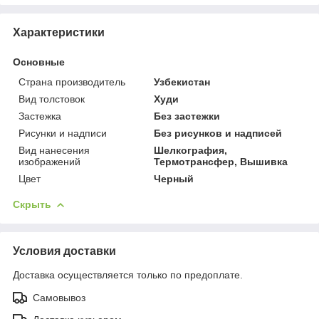
Характеристики
Основные
Страна производитель
Узбекистан
Вид толстовок
Худи
Застежка
Без застежки
Рисунки и надписи
Без рисунков и надписей
Вид нанесения
Шелкография,
изображений
Термотрансфер, Вышивка
Цвет
Черный
Скрыть
Условия доставки
Доставка осуществляется только по предоплате.
Самовывоз