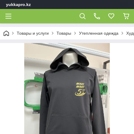
yukkapro.kz
Товары и услуги
Товары
Утепленная одежда
Худ