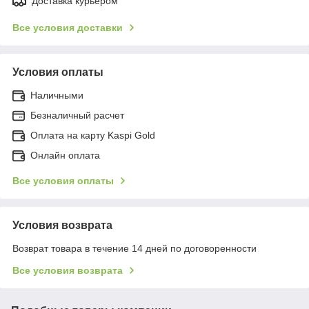
Доставка курьером
Все условия доставки
Условия оплаты
Наличными
Безналичный расчет
Оплата на карту Kaspi Gold
Онлайн оплата
Все условия оплаты
Условия возврата
Возврат товара в течение 14 дней по договоренности
Все условия возврата