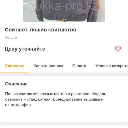
Свитшот, пошив свитшотов
Услуга
Цену уточняйте
Описание
Характеристики
Оплата
Условия возврат
Описание
Пошив свитшотов разных цветов и размеров. Модель
оверсайз и стандартная. Брендирование вышивка и
шелкография.