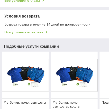
Все условия оплаты
Условия возврата
Возврат товара в течение 14 дней по договоренности
Все условия возврата
Подобные услуги компании
Футболки, поло, свитшоты
Футболки, поло,
Пош
свитшоты, кофты