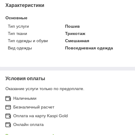
Характеристики
Основные
Тип услуги
Пошив
Тип ткани
Трикотаж
Тип одежды и обуви
Смешанная
Вид одежды
Повседневная одежда
Условия оплаты
Оказание услуги только по предоплате.
Наличными
Безналичный расчет
Оплата на карту Kaspi Gold
Онлайн оплата