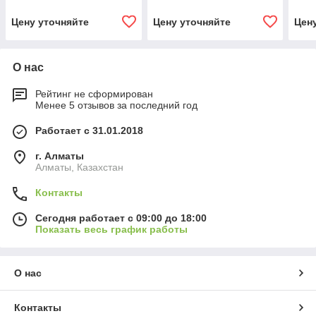
Цену уточняйте
Цену уточняйте
Цен
О нас
Рейтинг не сформирован
Менее 5 отзывов за последний год
Работает с 31.01.2018
г. Алматы
Алматы, Казахстан
Контакты
Сегодня работает с 09:00 до 18:00
Показать весь график работы
О нас
Контакты