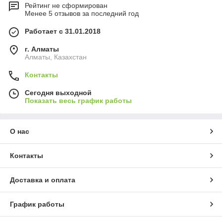
Рейтинг не сформирован
Менее 5 отзывов за последний год
Работает с 31.01.2018
г. Алматы
Алматы, Казахстан
Контакты
Сегодня выходной
Показать весь график работы
О нас
Контакты
Доставка и оплата
График работы