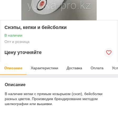
Снэпы, кепки и бейсболки
В наличии
Опт и розница
Цену уточняйте
Описание
Характеристики
Доставка
Оплата
Усл
Описание
В наличие кепки с прямым козырьком (снэп), бейсболки
разных цветов. Производим брендирование методом
шелкографии или вышивки.