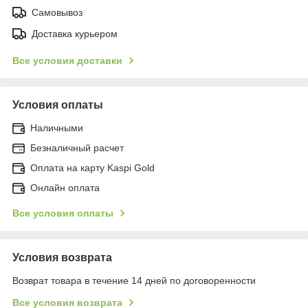
Самовывоз
Доставка курьером
Все условия доставки
Условия оплаты
Наличными
Безналичный расчет
Оплата на карту Kaspi Gold
Онлайн оплата
Все условия оплаты
Условия возврата
Возврат товара в течение 14 дней по договоренности
Все условия возврата