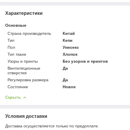
Характеристики
Основные
Страна производитель
Китай
Тип
Кепи
Пол
Унисекс
Тип ткани
Хлопок
Узоры и принты
Без узоров и принтов
Вентиляционные
Да
отверстия
Регулировка размера
Да
Состояние
Новое
Скрыть
Условия доставки
Доставка осуществляется только по предоплате.