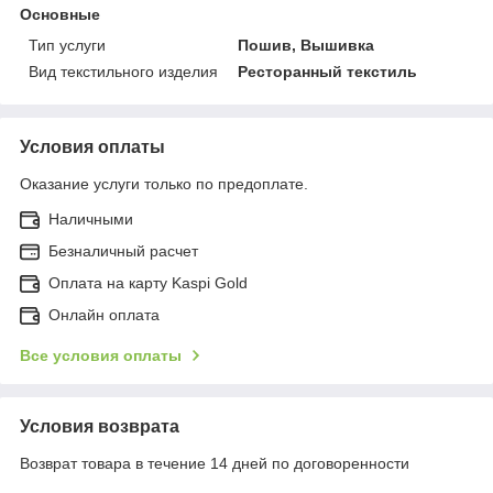
Основные
Тип услуги
Пошив, Вышивка
Вид текстильного изделия
Ресторанный текстиль
Условия оплаты
Оказание услуги только по предоплате.
Наличными
Безналичный расчет
Оплата на карту Kaspi Gold
Онлайн оплата
Все условия оплаты
Условия возврата
Возврат товара в течение 14 дней по договоренности