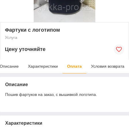
Фартуки с логотипом
Услуга
Цену уточняйте
Описание
Характеристики
Оплата
Условия возврата
Описание
Пошив фартуков на заказ, с вышивкой логотипа.
Характеристики