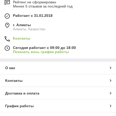
Рейтинг не сформирован
Менее 5 отзывов за последний год
Работает с 31.01.2018
г. Алматы
Алматы, Казахстан
Контакты
Сегодня работает с 09:00 до 18:00
Показать весь график работы
О нас
Контакты
Доставка и оплата
График работы