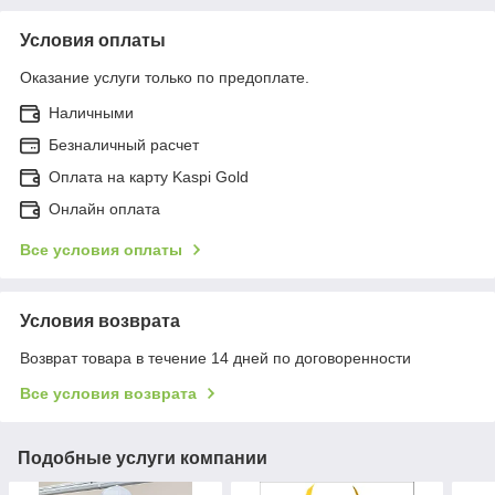
Условия оплаты
Оказание услуги только по предоплате.
Наличными
Безналичный расчет
Оплата на карту Kaspi Gold
Онлайн оплата
Все условия оплаты
Условия возврата
Возврат товара в течение 14 дней по договоренности
Все условия возврата
Подобные услуги компании