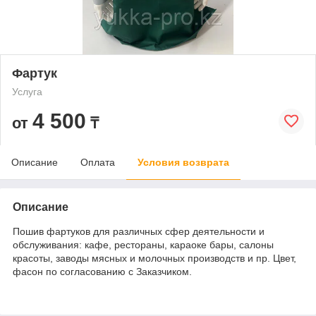
Фартук
Услуга
4 500
от
₸
Описание
Оплата
Условия возврата
Описание
Пошив фартуков для различных сфер деятельности и
обслуживания: кафе, рестораны, караоке бары, салоны
красоты, заводы мясных и молочных производств и пр. Цвет,
фасон по согласованию с Заказчиком.