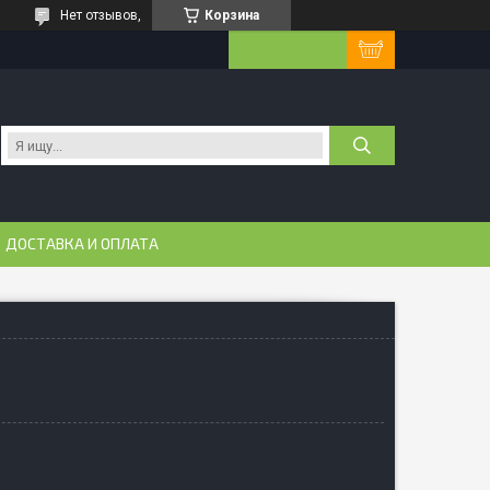
Нет отзывов,
Корзина
ДОСТАВКА И ОПЛАТА