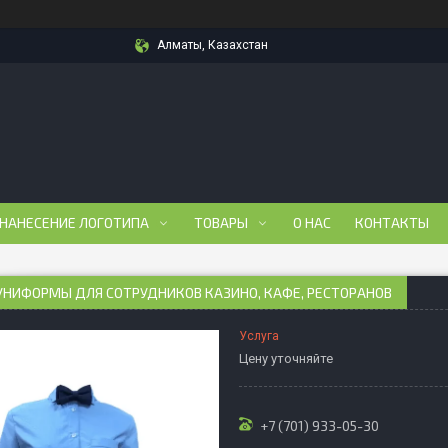
Алматы, Казахстан
 НАНЕСЕНИЕ ЛОГОТИПА
ТОВАРЫ
О НАС
КОНТАКТЫ
УНИФОРМЫ ДЛЯ СОТРУДНИКОВ КАЗИНО, КАФЕ, РЕСТОРАНОВ
Услуга
Цену уточняйте
+7 (701) 933-05-30