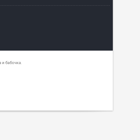
 и бабочка.