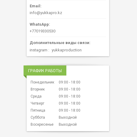
info@yukkapro.kz
+77019330530
instagram
yukkaproduction
ГРАФИК РАБОТЫ
Понедельник
09:00
18:00
Вторник
09:00
18:00
Среда
09:00
18:00
Четверг
09:00
18:00
Пятница
09:00
18:00
Суббота
Выходной
Воскресенье
Выходной