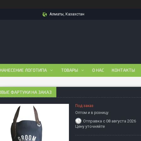
Алматы, Казахстан
 НАНЕСЕНИЕ ЛОГОТИПА
ТОВАРЫ
О НАС
КОНТАКТЫ
ВЫЕ ФАРТУКИ НА ЗАКАЗ
Под заказ
Оптом и в розницу
Отправка с 08 августа 2026
Цену уточняйте