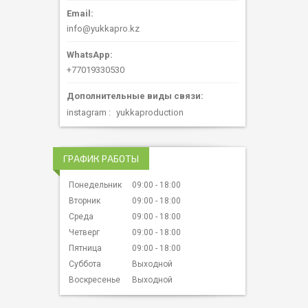
info@yukkapro.kz
+77019330530
instagram
yukkaproduction
ГРАФИК РАБОТЫ
Понедельник
09:00
18:00
Вторник
09:00
18:00
Среда
09:00
18:00
Четверг
09:00
18:00
Пятница
09:00
18:00
Суббота
Выходной
Воскресенье
Выходной