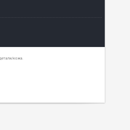
детали/кожа.