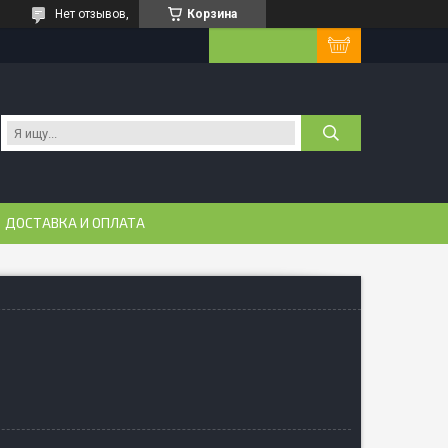
Нет отзывов,
Корзина
ДОСТАВКА И ОПЛАТА