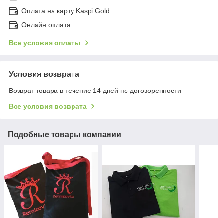
Оплата на карту Kaspi Gold
Онлайн оплата
Все условия оплаты
Условия возврата
Возврат товара в течение 14 дней по договоренности
Все условия возврата
Подобные товары компании