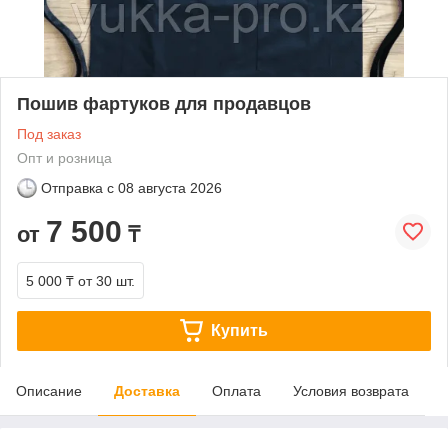
Пошив фартуков для продавцов
Под заказ
Опт и розница
Отправка с
08 августа 2026
7 500
от
₸
5 000 ₸
от 30 шт.
Купить
Описание
Доставка
Оплата
Условия возврата