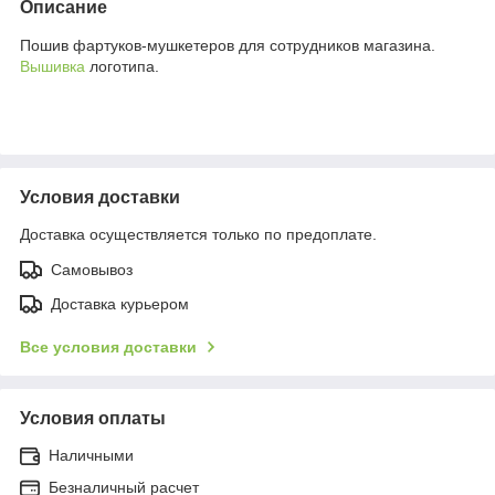
Описание
Пошив фартуков-мушкетеров для сотрудников магазина.
Вышивка
логотипа.
Условия доставки
Доставка осуществляется только по предоплате.
Самовывоз
Доставка курьером
Все условия доставки
Условия оплаты
Наличными
Безналичный расчет