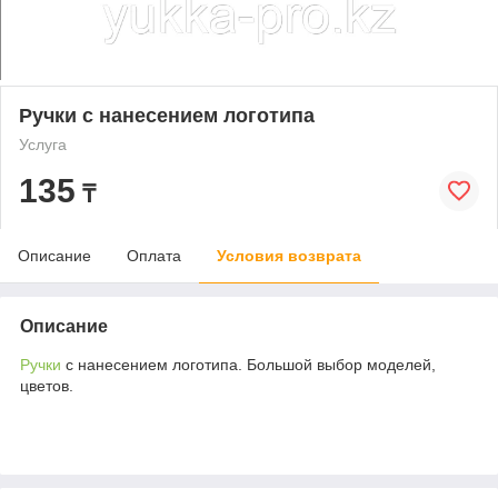
Ручки с нанесением логотипа
Услуга
135
₸
Описание
Оплата
Условия возврата
Описание
Ручки
с нанесением логотипа. Большой выбор моделей,
цветов.