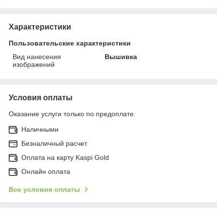
Характеристики
Пользовательские характеристики
Вид нанесения
Вышивка
изображений
Условия оплаты
Оказание услуги только по предоплате.
Наличными
Безналичный расчет
Оплата на карту Kaspi Gold
Онлайн оплата
Все условия оплаты