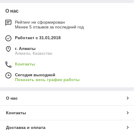
О нас
Рейтинг не сформирован
Менее 5 отзывов за последний год
Работает с 31.01.2018
г. Алматы
Алматы, Казахстан
Контакты
Сегодня выходной
Показать весь график работы
О нас
Контакты
Доставка и оплата