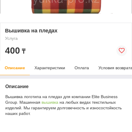
Вышивка на пледах
Услуга
400
₸
Описание
Характеристики
Оплата
Условия возврат
Описание
Вышивка логотипа на пледах для компании Elite Business
Group. Машинная
вышивка
на любых видах текстильных
изделий. Мы гарантируем долговечность и износостойкость
наших работ.