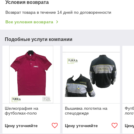
Условия возврата
Возврат товара в течение 14 дней по договоренности
Все условия возврата
Подобные услуги компании
Шелкография на
Вышивка логотипа на
Футб
футболках-поло
спецодежде
лого
Цену уточняйте
Цену уточняйте
Цен