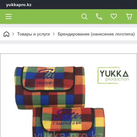
yukkapro.kz
Товары и услуги
Брендирование (нанесение логотипа)