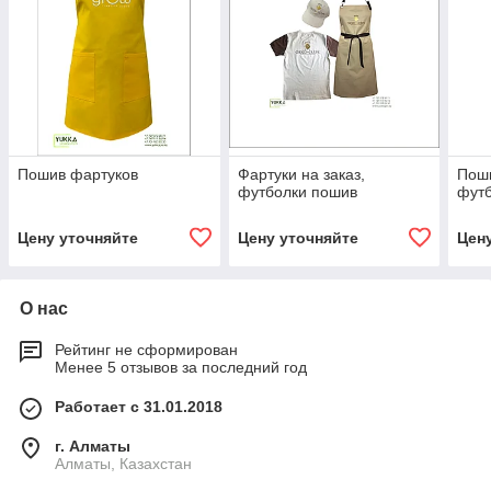
Пошив фартуков
Фартуки на заказ,
Поши
футболки пошив
фут
Цену уточняйте
Цену уточняйте
Цен
О нас
Рейтинг не сформирован
Менее 5 отзывов за последний год
Работает с 31.01.2018
г. Алматы
Алматы, Казахстан