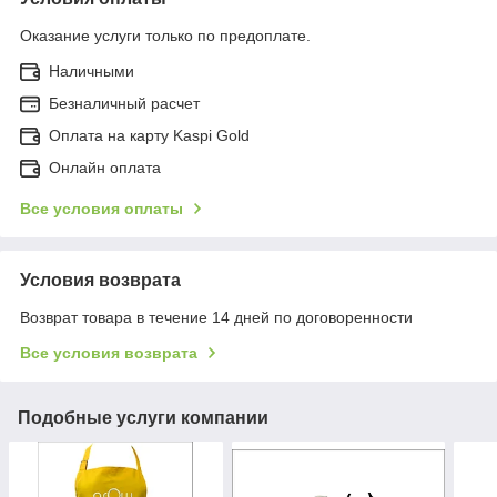
Оказание услуги только по предоплате.
Наличными
Безналичный расчет
Оплата на карту Kaspi Gold
Онлайн оплата
Все условия оплаты
Условия возврата
Возврат товара в течение 14 дней по договоренности
Все условия возврата
Подобные услуги компании