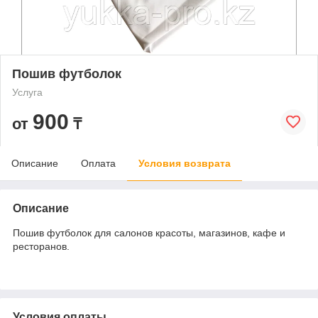
Пошив футболок
Услуга
900
от
₸
Описание
Оплата
Условия возврата
Описание
Пошив футболок для салонов красоты, магазинов, кафе и
ресторанов.
Условия оплаты