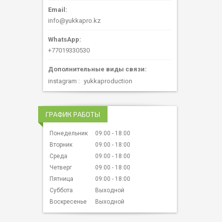
info@yukkapro.kz
+77019330530
instagram
yukkaproduction
ГРАФИК РАБОТЫ
Понедельник
09:00
18:00
Вторник
09:00
18:00
Среда
09:00
18:00
Четверг
09:00
18:00
Пятница
09:00
18:00
Суббота
Выходной
Воскресенье
Выходной