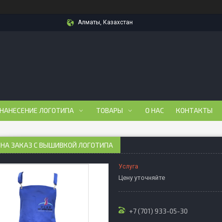
Алматы, Казахстан
 НАНЕСЕНИЕ ЛОГОТИПА
ТОВАРЫ
О НАС
КОНТАКТЫ
 НА ЗАКАЗ С ВЫШИВКОЙ ЛОГОТИПА
Услуга
Цену уточняйте
+7 (701) 933-05-30