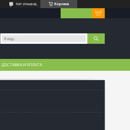
Нет отзывов,
Корзина
ДОСТАВКА И ОПЛАТА