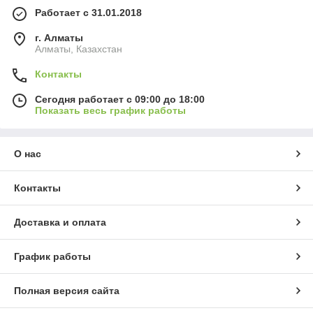
Работает с 31.01.2018
г. Алматы
Алматы, Казахстан
Контакты
Сегодня работает с 09:00 до 18:00
Показать весь график работы
О нас
Контакты
Доставка и оплата
График работы
Полная версия сайта