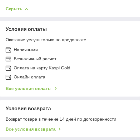
Скрыть
Условия оплаты
Оказание услуги только по предоплате.
Наличными
Безналичный расчет
Оплата на карту Kaspi Gold
Онлайн оплата
Все условия оплаты
Условия возврата
Возврат товара в течение 14 дней по договоренности
Все условия возврата