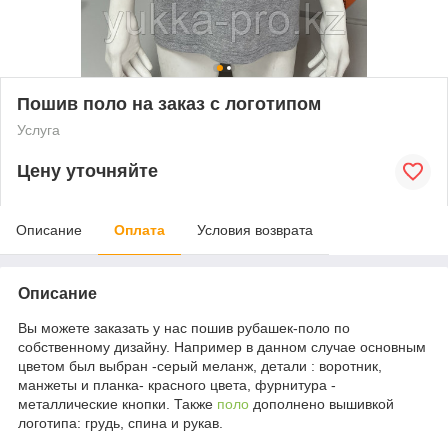
Пошив поло на заказ с логотипом
Услуга
Цену уточняйте
Описание
Оплата
Условия возврата
Описание
Вы можете заказать у нас пошив рубашек-поло по
собственному дизайну. Например в данном случае основным
цветом был выбран -серый меланж, детали : воротник,
манжеты и планка- красного цвета, фурнитура -
металлические кнопки. Также
поло
дополнено вышивкой
логотипа: грудь, спина и рукав.