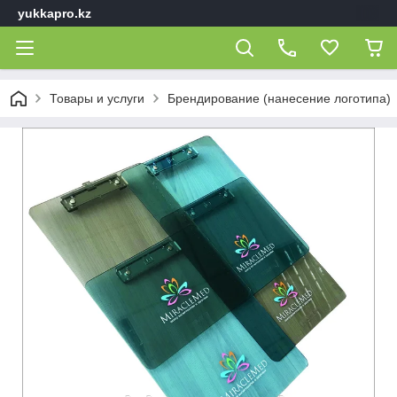
yukkapro.kz
Товары и услуги
Брендирование (нанесение логотипа)