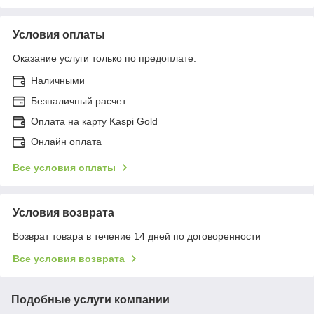
Условия оплаты
Оказание услуги только по предоплате.
Наличными
Безналичный расчет
Оплата на карту Kaspi Gold
Онлайн оплата
Все условия оплаты
Условия возврата
Возврат товара в течение 14 дней по договоренности
Все условия возврата
Подобные услуги компании