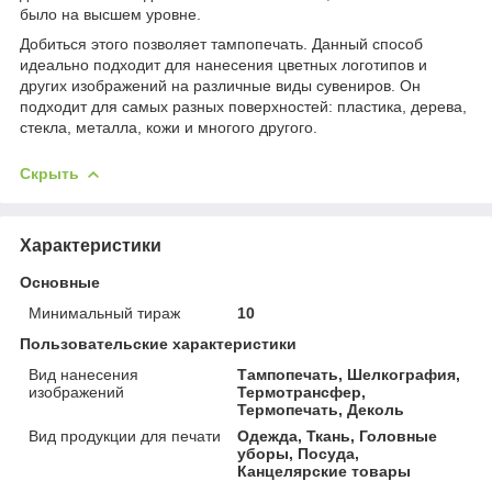
было на высшем уровне.
Добиться этого позволяет тампопечать. Данный способ
идеально подходит для нанесения цветных логотипов и
других изображений на различные виды сувениров. Он
подходит для самых разных поверхностей: пластика, дерева,
стекла, металла, кожи и многого другого.
Скрыть
Характеристики
Основные
Минимальный тираж
10
Пользовательские характеристики
Вид нанесения
Тампопечать, Шелкография,
изображений
Термотрансфер,
Термопечать, Деколь
Вид продукции для печати
Одежда, Ткань, Головные
уборы, Посуда,
Канцелярские товары