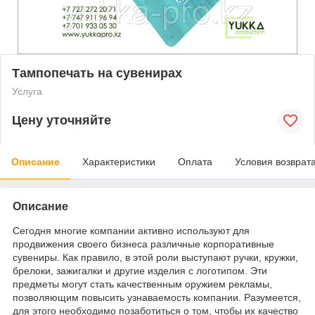
Тампопечать на сувенирах
Услуга
Цену уточняйте
Описание
Характеристики
Оплата
Условия возврат
Описание
Сегодня многие компании активно используют для
продвижения своего бизнеса различные корпоративные
сувениры. Как правило, в этой роли выступают ручки, кружки,
брелоки, зажигалки и другие изделия с логотипом. Эти
предметы могут стать качественным оружием рекламы,
позволяющим повысить узнаваемость компании. Разумеется,
для этого необходимо позаботиться о том, чтобы их качество