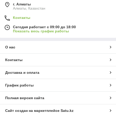
г. Алматы
Алматы, Казахстан
Контакты
Сегодня работает с 09:00 до 18:00
Показать весь график работы
О нас
Контакты
Доставка и оплата
График работы
Полная версия сайта
Сайт создан на маркетплейсе
Satu.kz