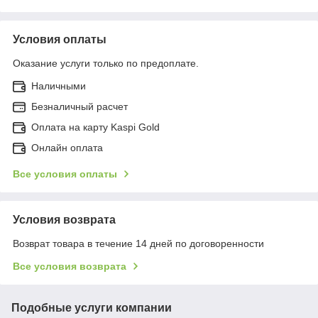
Условия оплаты
Оказание услуги только по предоплате.
Наличными
Безналичный расчет
Оплата на карту Kaspi Gold
Онлайн оплата
Все условия оплаты
Условия возврата
Возврат товара в течение 14 дней по договоренности
Все условия возврата
Подобные услуги компании