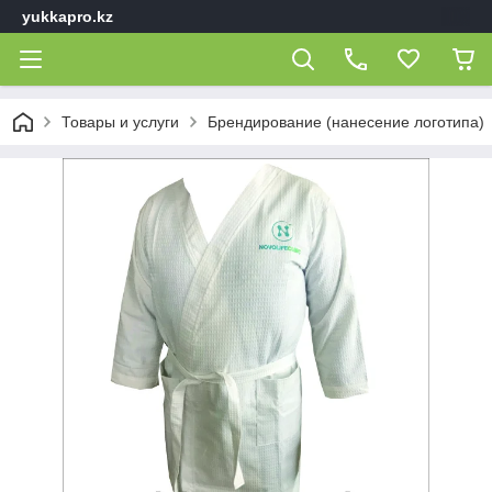
yukkapro.kz
Товары и услуги
Брендирование (нанесение логотипа)