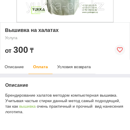
Вышивка на халатах
Услуга
300
от
₸
Описание
Оплата
Условия возврата
Описание
Брендирование халатов методом компьютерная вышивка.
Учитывая частые стирки данный метод самый подходящий,
так как
вышивка
очень практичный и прочный вид нанесения
логотипа.