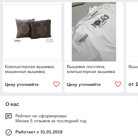
Компьютерная вышивка,
Вышивка логотипа,
Выши
машинная вышивка
компьютерная вышивка
от
Цену уточняйте
Цену уточняйте
О нас
Рейтинг не сформирован
Менее 5 отзывов за последний год
Работает с 31.01.2018