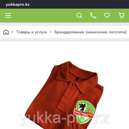
yukkapro.kz
Товары и услуги
Брендирование (нанесение логотипа)