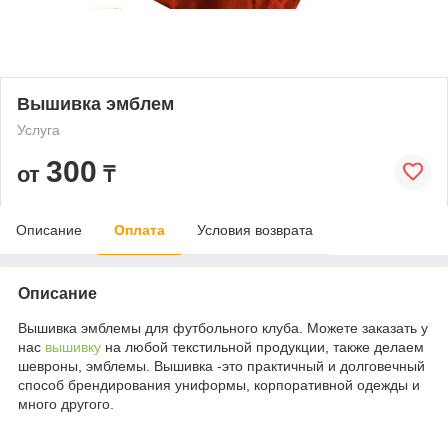
Вышивка эмблем
Услуга
300
от
₸
Описание
Оплата
Условия возврата
Описание
Вышивка эмблемы для футбольного клуба. Можете заказать у
нас
вышивку
на любой текстильной продукции, также делаем
шевроны, эмблемы. Вышивка -это практичный и долговечный
способ брендирования униформы, корпоративной одежды и
много другого.