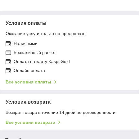
Условия оплаты
Оказание услуги только по предоплате.
Наличными
Безналичный расчет
Оплата на карту Kaspi Gold
Онлайн оплата
Все условия оплаты
Условия возврата
Возврат товара в течение 14 дней по договоренности
Все условия возврата