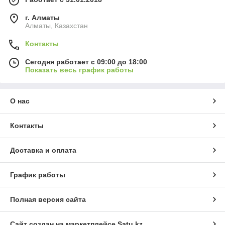
г. Алматы
Алматы, Казахстан
Контакты
Сегодня работает с 09:00 до 18:00
Показать весь график работы
О нас
Контакты
Доставка и оплата
График работы
Полная версия сайта
Сайт создан на маркетплейсе
Satu.kz