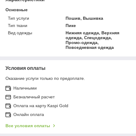
Основные
Тип услуги
Пошив, Вышивка
Тип ткани
Пике
Вид одежды
Нижняя одежда, Верхняя
одежда, Спецодежда,
Промо-одежда,
Повседневная одежда
Условия оплаты
Оказание услуги только по предоплате.
Наличными
Безналичный расчет
Оплата на карту Kaspi Gold
Онлайн оплата
Все условия оплаты