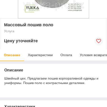
Массовый пошив поло
Услуга
Цену уточняйте
Описание
Характеристики
Оплата
Условия возврат
Описание
Швейный цех. Предлагаем пошив корпоративной одежды и
униформы. Пошив поло с контрастными деталями.
Характеристики