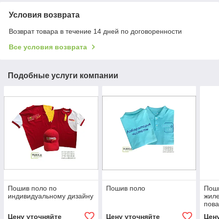
Условия возврата
Возврат товара в течение 14 дней по договоренности
Все условия возврата
Подобные услуги компании
Пошив поло по
Пошив поло
Пош
индивидуальному дизайну
жиле
пова
колп
Цену уточняйте
Цену уточняйте
Цен