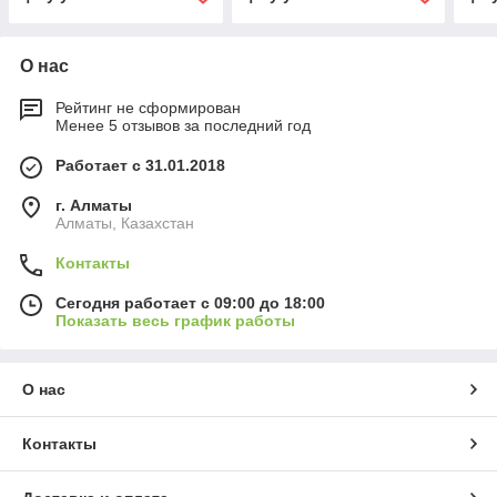
техп
пол
О нас
Рейтинг не сформирован
Менее 5 отзывов за последний год
Работает с 31.01.2018
г. Алматы
Алматы, Казахстан
Контакты
Сегодня работает с 09:00 до 18:00
Показать весь график работы
О нас
Контакты