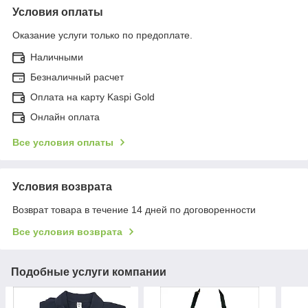
Условия оплаты
Оказание услуги только по предоплате.
Наличными
Безналичный расчет
Оплата на карту Kaspi Gold
Онлайн оплата
Все условия оплаты
Условия возврата
Возврат товара в течение 14 дней по договоренности
Все условия возврата
Подобные услуги компании