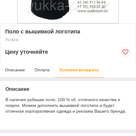
Поло с вышивкой логотипа
Услуга
Цену уточняйте
Описание
Оплата
Условия возврата
Описание
В наличие рубашки поло, 100 % хб, отличного качества и
покроя. Можем дополнить вышивкой логотипа и будет
отличная корпоративная одежда и реклама Вашего бренда.