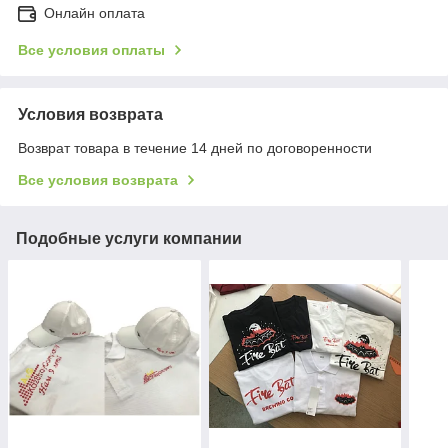
Онлайн оплата
Все условия оплаты
Условия возврата
Возврат товара в течение 14 дней по договоренности
Все условия возврата
Подобные услуги компании