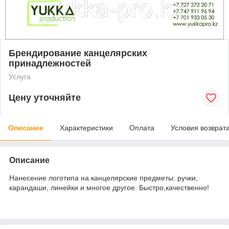
Брендирование канцелярских
принадлежностей
Услуга
Цену уточняйте
Описание
Характеристики
Оплата
Условия возврат
Описание
Нанесение логотипа на канцелярские предметы: ручки,
карандаши, линейки и многое другое. Быстро,качественно!