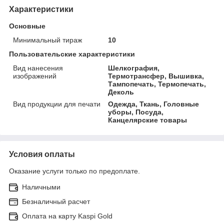
Характеристики
Основные
Минимальный тираж
10
Пользовательские характеристики
Вид нанесения
Шелкография,
изображений
Термотрансфер, Вышивка,
Тампопечать, Термопечать,
Деколь
Вид продукции для печати
Одежда, Ткань, Головные
уборы, Посуда,
Канцелярские товары
Условия оплаты
Оказание услуги только по предоплате.
Наличными
Безналичный расчет
Оплата на карту Kaspi Gold