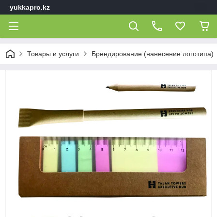
yukkapro.kz
Товары и услуги
Брендирование (нанесение логотипа)