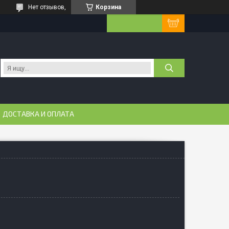
Нет отзывов,
Корзина
ДОСТАВКА И ОПЛАТА