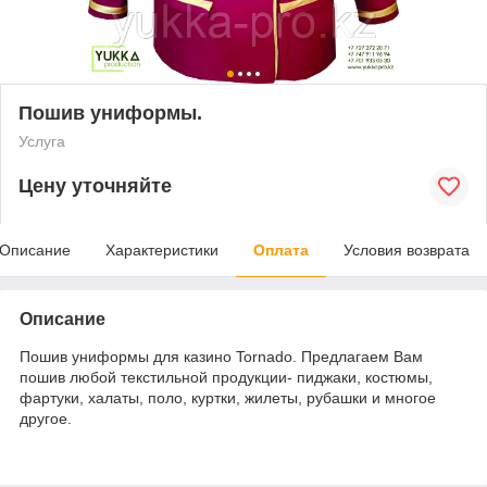
Пошив униформы.
Услуга
Цену уточняйте
Описание
Характеристики
Оплата
Условия возврата
Описание
Пошив униформы для казино Tornado. Предлагаем Вам
пошив любой текстильной продукции- пиджаки, костюмы,
фартуки, халаты, поло, куртки, жилеты, рубашки и многое
другое.