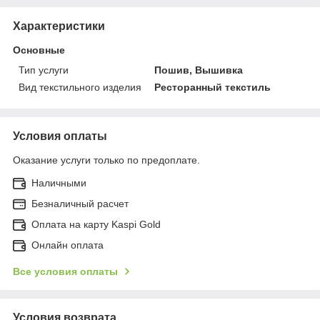
Характеристики
Основные
Тип услуги
Пошив, Вышивка
Вид текстильного изделия
Ресторанный текстиль
Условия оплаты
Оказание услуги только по предоплате.
Наличными
Безналичный расчет
Оплата на карту Kaspi Gold
Онлайн оплата
Все условия оплаты
Условия возврата