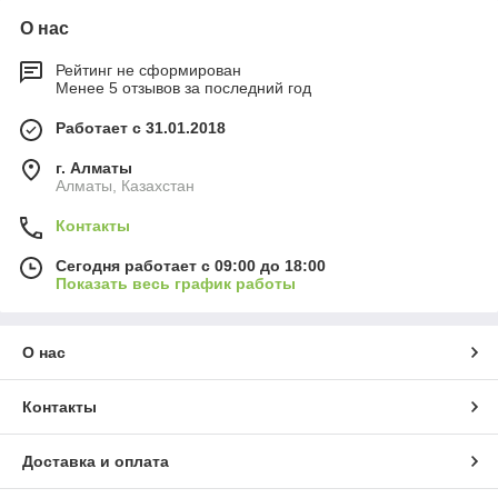
О нас
Рейтинг не сформирован
Менее 5 отзывов за последний год
Работает с 31.01.2018
г. Алматы
Алматы, Казахстан
Контакты
Сегодня работает с 09:00 до 18:00
Показать весь график работы
О нас
Контакты
Доставка и оплата