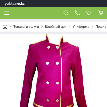
yukkapro.kz
Товары и услуги
Швейный цех
Униформа
Пошив