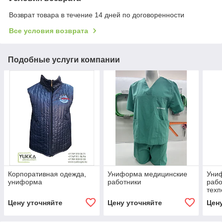
Возврат товара в течение 14 дней по договоренности
Все условия возврата
Подобные услуги компании
Корпоративная одежда,
Униформа медицинские
Уни
униформа
работники
рабо
техп
Цену уточняйте
Цену уточняйте
Цен