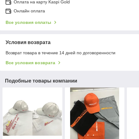
Оплата на карту Kaspi Gold
Онлайн оплата
Все условия оплаты
Условия возврата
Возврат товара в течение 14 дней по договоренности
Все условия возврата
Подобные товары компании