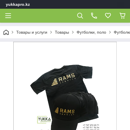
yukkapro.kz
Товары и услуги
Товары
Футболки, поло
Футболк