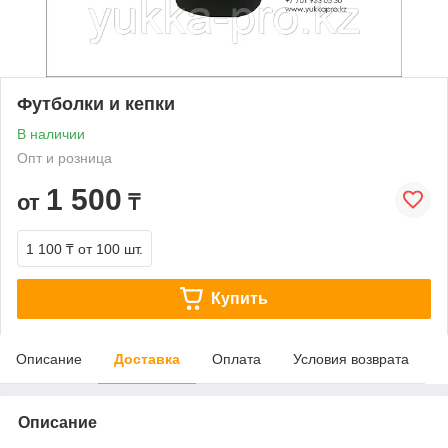
Футболки и кепки
В наличии
Опт и розница
1 500
от
₸
1 100 ₸
от 100 шт.
Купить
Описание
Доставка
Оплата
Условия возврата
Описание