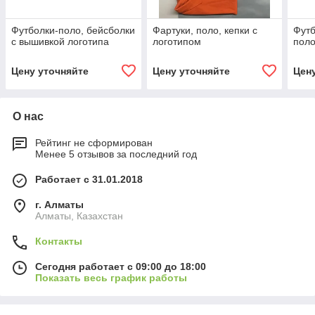
Футболки-поло, бейсболки
Фартуки, поло, кепки с
Футб
с вышивкой логотипа
логотипом
пол
Цену уточняйте
Цену уточняйте
Цен
О нас
Рейтинг не сформирован
Менее 5 отзывов за последний год
Работает с 31.01.2018
г. Алматы
Алматы, Казахстан
Контакты
Сегодня работает с 09:00 до 18:00
Показать весь график работы