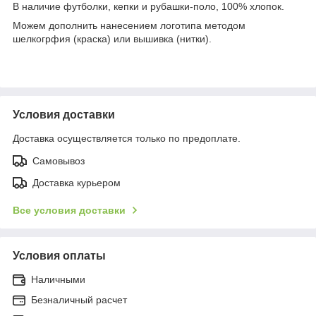
В наличие футболки, кепки и рубашки-поло, 100% хлопок.
Можем дополнить нанесением логотипа методом
шелкогрфия (краска) или вышивка (нитки).
Условия доставки
Доставка осуществляется только по предоплате.
Самовывоз
Доставка курьером
Все условия доставки
Условия оплаты
Наличными
Безналичный расчет