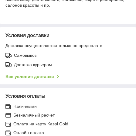
салонов красоты и пр.
Условия доставки
Доставка осуществляется только по предоплате.
Самовывоз
Доставка курьером
Все условия доставки
Условия оплаты
Наличными
Безналичный расчет
Оплата на карту Kaspi Gold
Онлайн оплата