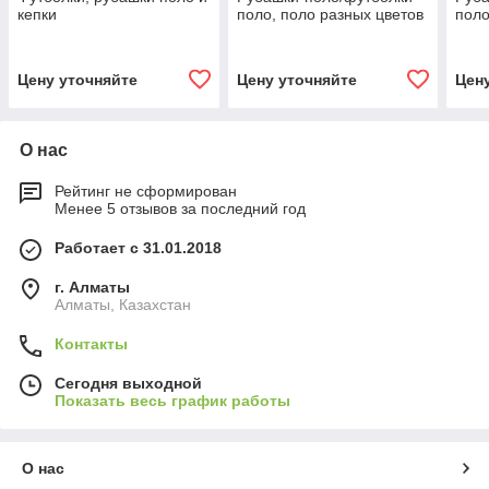
кепки
поло, поло разных цветов
поло
Цену уточняйте
Цену уточняйте
Цен
О нас
Рейтинг не сформирован
Менее 5 отзывов за последний год
Работает с 31.01.2018
г. Алматы
Алматы, Казахстан
Контакты
Сегодня выходной
Показать весь график работы
О нас