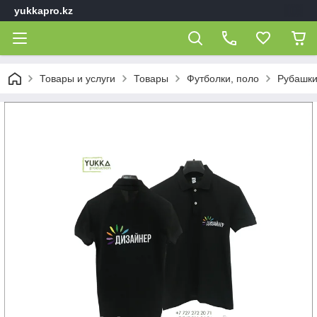
yukkapro.kz
Товары и услуги
Товары
Футболки, поло
Рубашки