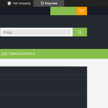
Нет отзывов,
Корзина
ДОСТАВКА И ОПЛАТА