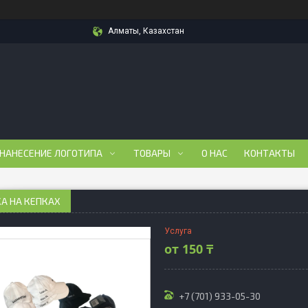
Алматы, Казахстан
 НАНЕСЕНИЕ ЛОГОТИПА
ТОВАРЫ
О НАС
КОНТАКТЫ
А НА КЕПКАХ
Услуга
от
150 ₸
+7 (701) 933-05-30