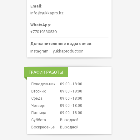
info@yukkapro.kz
+77019330530
instagram
yukkaproduction
ГРАФИК РАБОТЫ
Понедельник
09:00
18:00
Вторник
09:00
18:00
Среда
09:00
18:00
Четверг
09:00
18:00
Пятница
09:00
18:00
Суббота
Выходной
Воскресенье
Выходной