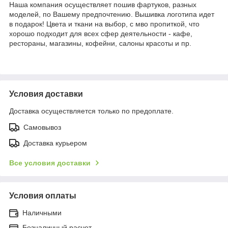
Наша компания осуществляет пошив фартуков, разных
моделей, по Вашему предпочтению. Вышивка логотипа идет
в подарок! Цвета и ткани на выбор, с мво пропиткой, что
хорошо подходит для всех сфер деятельности - кафе,
рестораны, магазины, кофейни, салоны красоты и пр.
Условия доставки
Доставка осуществляется только по предоплате.
Самовывоз
Доставка курьером
Все условия доставки
Условия оплаты
Наличными
Безналичный расчет