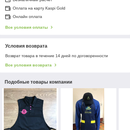
Оплата на карту Kaspi Gold
Онлайн оплата
Все условия оплаты
Условия возврата
Возврат товара в течение 14 дней по договоренности
Все условия возврата
Подобные товары компании