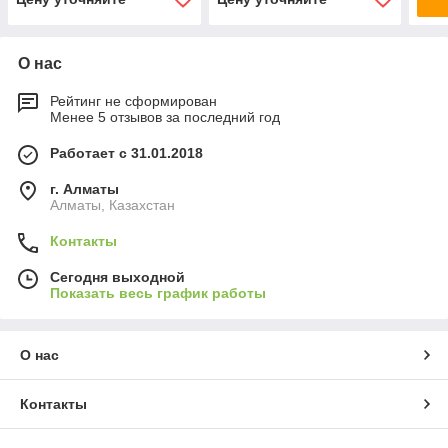
О нас
Рейтинг не сформирован
Менее 5 отзывов за последний год
Работает с 31.01.2018
г. Алматы
Алматы, Казахстан
Контакты
Сегодня выходной
Показать весь график работы
О нас
Контакты