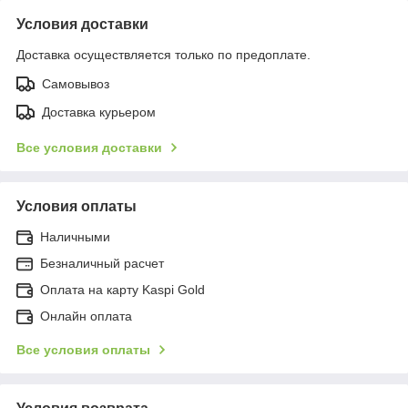
Условия доставки
Доставка осуществляется только по предоплате.
Самовывоз
Доставка курьером
Все условия доставки
Условия оплаты
Наличными
Безналичный расчет
Оплата на карту Kaspi Gold
Онлайн оплата
Все условия оплаты