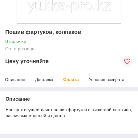
Пошив фартуков, колпаков
В наличии
Опт и розница
Цену уточняйте
Описание
Доставка
Оплата
Условия возврата
Описание
Наш цех осуществляет пошив фартуков с вышивкой логотипа,
различных моделей и цветов.