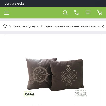
yukkapro.kz
Товары и услуги
Брендирование (нанесение логотипа)