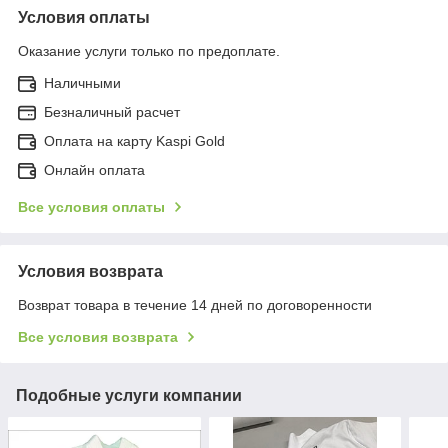
Условия оплаты
Оказание услуги только по предоплате.
Наличными
Безналичный расчет
Оплата на карту Kaspi Gold
Онлайн оплата
Все условия оплаты
Условия возврата
Возврат товара в течение 14 дней по договоренности
Все условия возврата
Подобные услуги компании