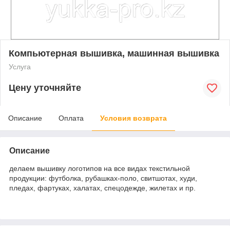
Компьютерная вышивка, машинная вышивка
Услуга
Цену уточняйте
Описание
Оплата
Условия возврата
Описание
делаем вышивку логотипов на все видах текстильной
продукции: футболка, рубашках-поло, свитшотах, худи,
пледах, фартуках, халатах, спецодежде, жилетах и пр.