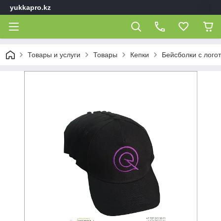
yukkapro.kz
Товары и услуги
Товары
Кепки
Бейсболки с лого