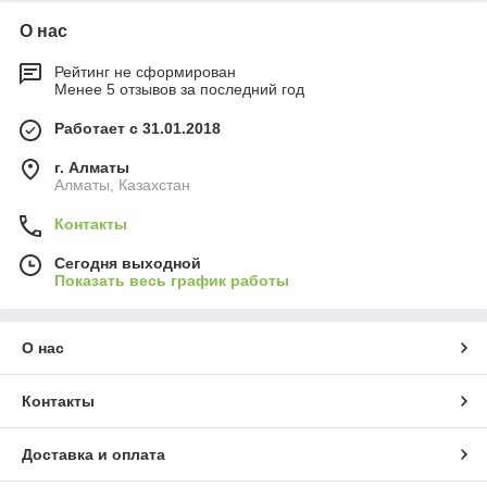
О нас
Рейтинг не сформирован
Менее 5 отзывов за последний год
Работает с 31.01.2018
г. Алматы
Алматы, Казахстан
Контакты
Сегодня выходной
Показать весь график работы
О нас
Контакты
Доставка и оплата