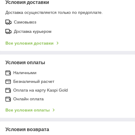
Условия доставки
Доставка осуществляется только по предоплате.
Самовывоз
Доставка курьером
Все условия доставки
Условия оплаты
Наличными
Безналичный расчет
Оплата на карту Kaspi Gold
Онлайн оплата
Все условия оплаты
Условия возврата