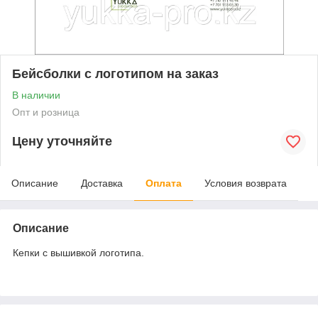
Бейсболки с логотипом на заказ
В наличии
Опт и розница
Цену уточняйте
Описание
Доставка
Оплата
Условия возврата
Описание
Кепки с вышивкой логотипа.