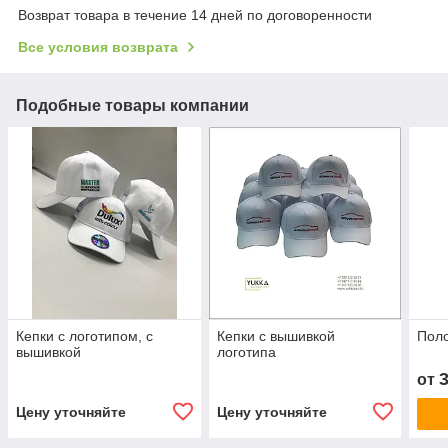
Возврат товара в течение 14 дней по договоренности
Все условия возврата
Подобные товары компании
Кепки с логотипом, с
Кепки с вышивкой
Поло
вышивкой
логотипа
от
Цену уточняйте
Цену уточняйте