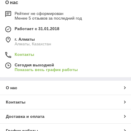
О нас
Рейтинг не сформирован
Менее 5 отзывов за последний год
Работает с 31.01.2018
г. Алматы
Алматы, Казахстан
Контакты
Сегодня выходной
Показать весь график работы
О нас
Контакты
Доставка и оплата
График работы