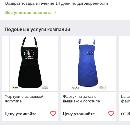
Возврат товара в течение 14 дней по договоренности
Все условия возврата
Подобные услуги компании
Фартуки с вышивкой
Фартук на заказ с
Выши
логотипа
вышивкой логотипа
фар
от
Цену уточняйте
Цену уточняйте