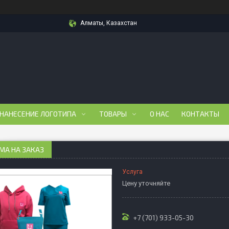
Алматы, Казахстан
 НАНЕСЕНИЕ ЛОГОТИПА
ТОВАРЫ
О НАС
КОНТАКТЫ
МА НА ЗАКАЗ
Услуга
Цену уточняйте
+7 (701) 933-05-30