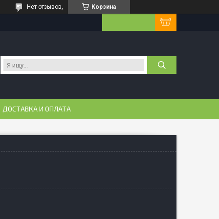
Нет отзывов,
Корзина
ДОСТАВКА И ОПЛАТА