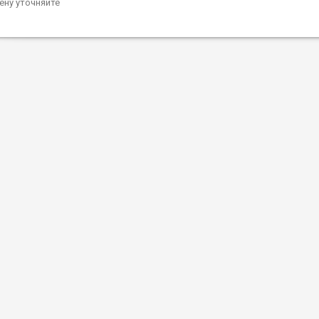
ену уточняйте