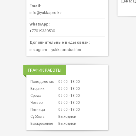
Цена:
Ц
info@yukkapro.kz
+77019330530
instagram
yukkaproduction
ГРАФИК РАБОТЫ
Понедельник
09:00
18:00
Вторник
09:00
18:00
Среда
09:00
18:00
Четверг
09:00
18:00
Пятница
09:00
18:00
Суббота
Выходной
Воскресенье
Выходной