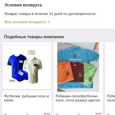
Условия возврата
Возврат товара в течение 14 дней по договоренности
Все условия возврата
Подобные товары компании
Футболки, рубашки поло и
Рубашки-поло/футболки-
Руба
кепки
поло, поло разных цветов
поло