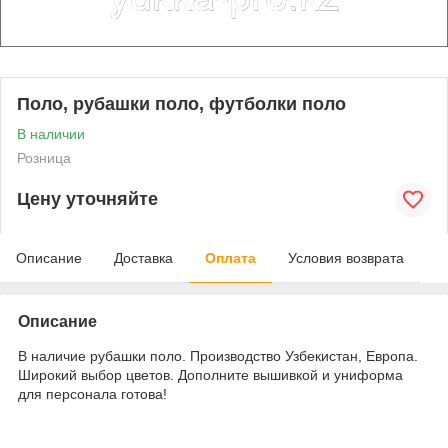
Поло, рубашки поло, футболки поло
В наличии
Розница
Цену уточняйте
Описание
Доставка
Оплата
Условия возврата
Описание
В наличие рубашки поло. Производство Узбекистан, Европа.
Широкий выбор цветов. Дополните вышивкой и униформа
для персонала готова!