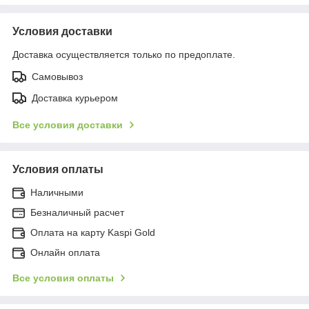
Условия доставки
Доставка осуществляется только по предоплате.
Самовывоз
Доставка курьером
Все условия доставки
Условия оплаты
Наличными
Безналичный расчет
Оплата на карту Kaspi Gold
Онлайн оплата
Все условия оплаты