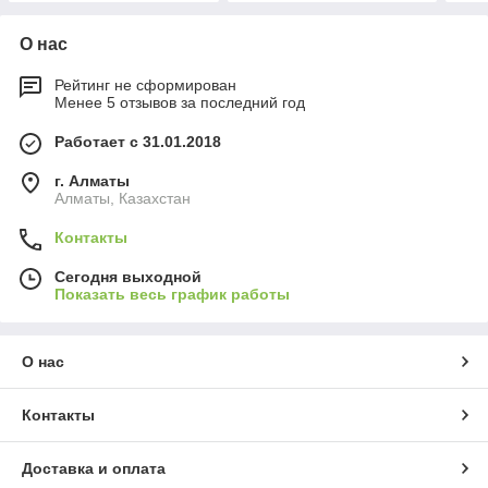
О нас
Рейтинг не сформирован
Менее 5 отзывов за последний год
Работает с 31.01.2018
г. Алматы
Алматы, Казахстан
Контакты
Сегодня выходной
Показать весь график работы
О нас
Контакты
Доставка и оплата