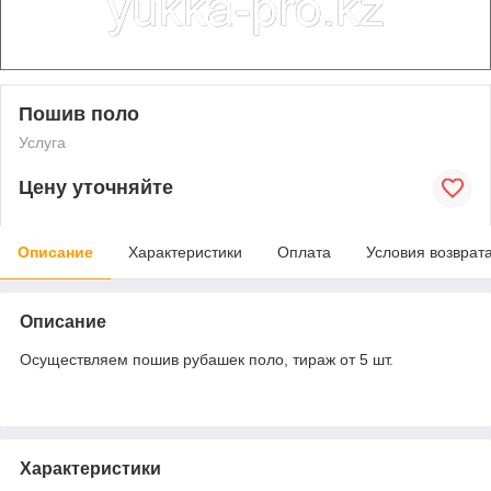
Пошив поло
Услуга
Цену уточняйте
Описание
Характеристики
Оплата
Условия возврат
Описание
Осуществляем пошив рубашек поло, тираж от 5 шт.
Характеристики