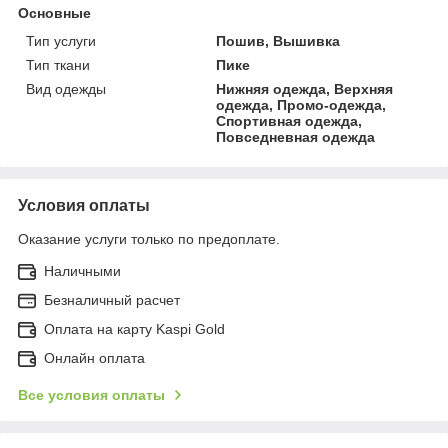
Основные
Тип услуги
Пошив, Вышивка
Тип ткани
Пике
Вид одежды
Нижняя одежда, Верхняя
одежда, Промо-одежда,
Спортивная одежда,
Повседневная одежда
Условия оплаты
Оказание услуги только по предоплате.
Наличными
Безналичный расчет
Оплата на карту Kaspi Gold
Онлайн оплата
Все условия оплаты