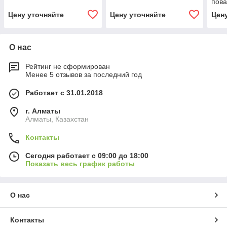
пова
колп
Цену уточняйте
Цену уточняйте
Цен
техп
пол
О нас
Рейтинг не сформирован
Менее 5 отзывов за последний год
Работает с 31.01.2018
г. Алматы
Алматы, Казахстан
Контакты
Сегодня работает с 09:00 до 18:00
Показать весь график работы
О нас
Контакты