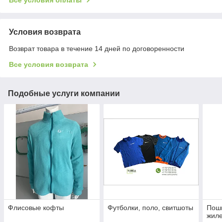
Условия возврата
Возврат товара в течение 14 дней по договоренности
Все условия возврата
Подобные услуги компании
Флисовые кофты
Футболки, поло, свитшоты
Пош
жиле