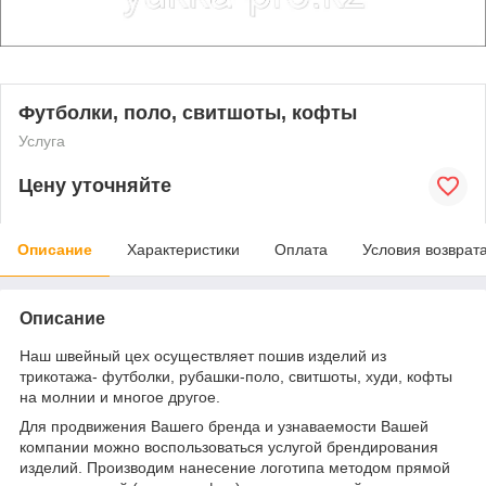
Футболки, поло, свитшоты, кофты
Услуга
Цену уточняйте
Описание
Характеристики
Оплата
Условия возврат
Описание
Наш швейный цех осуществляет пошив изделий из
трикотажа- футболки, рубашки-поло, свитшоты, худи, кофты
на молнии и многое другое.
Для продвижения Вашего бренда и узнаваемости Вашей
компании можно воспользоваться услугой брендирования
изделий. Производим нанесение логотипа методом прямой