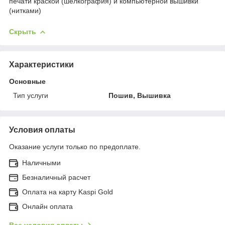
печати краской (шелкография) и компьютерной вышивки
(нитками)
Скрыть
Характеристики
Основные
Тип услуги
Пошив, Вышивка
Условия оплаты
Оказание услуги только по предоплате.
Наличными
Безналичный расчет
Оплата на карту Kaspi Gold
Онлайн оплата
Все условия оплаты