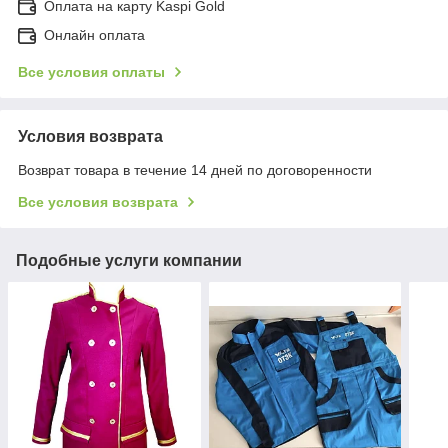
Оплата на карту Kaspi Gold
Онлайн оплата
Все условия оплаты
Условия возврата
Возврат товара в течение 14 дней по договоренности
Все условия возврата
Подобные услуги компании