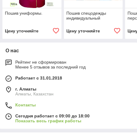
Пошив униформы.
Пошив спецодежды
Пош
индивидуальный
пер
Цену уточняйте
Цену уточняйте
Цен
О нас
Рейтинг не сформирован
Менее 5 отзывов за последний год
Работает с 31.01.2018
г. Алматы
Алматы, Казахстан
Контакты
Сегодня работает с 09:00 до 18:00
Показать весь график работы