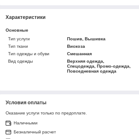
Характеристики
Основные
Тип услуги
Пошив, Вышивка
Тип ткани
Вискоза
Тип одежды и обуви
Смешанная
Вид одежды
Верхняя одежда,
Спецодежда, Промо-одежда,
Повседневная одежда
Условия оплаты
Оказание услуги только по предоплате.
Наличными
Безналичный расчет