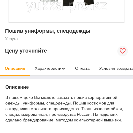
Пошив униформы, спецодежды
Услуга
Цену уточняйте
Описание
Характеристики
Оплата
Условия возврат
Описание
В нашем цехе Вы можете заказать пошив корпоративной
одежды, униформы, спецодежды. Пошив костюмов для
сотрудников молочного производства. Ткань износостойкая,
специализированная, производства Россия. На изделиях
сделано брендирование, методом компьютерной вышивки.