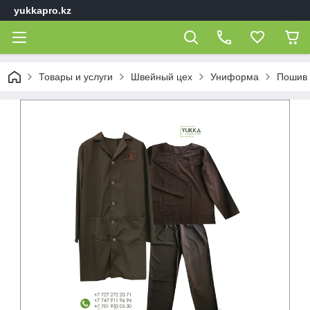
yukkapro.kz
Товары и услуги
Швейный цех
Униформа
Пошив