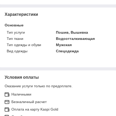
Характеристики
Основные
Тип услуги
Пошив, Вышивка
Тип ткани
Водоотталкивающая
Тип одежды и обуви
Мужская
Вид одежды
Спецодежда
Условия оплаты
Оказание услуги только по предоплате.
Наличными
Безналичный расчет
Оплата на карту Kaspi Gold