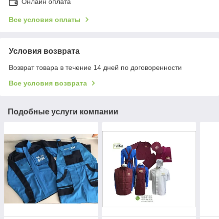
Онлайн оплата
Все условия оплаты
Условия возврата
Возврат товара в течение 14 дней по договоренности
Все условия возврата
Подобные услуги компании