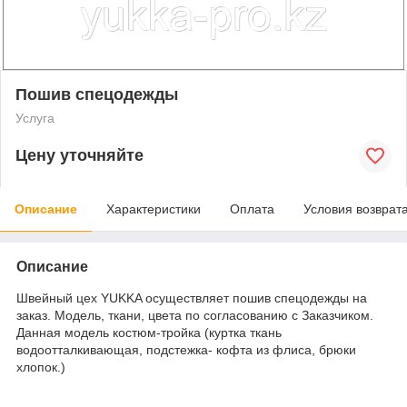
Пошив спецодежды
Услуга
Цену уточняйте
Описание
Характеристики
Оплата
Условия возврат
Описание
Швейный цех YUKKA осуществляет пошив спецодежды на
заказ. Модель, ткани, цвета по согласованию с Заказчиком.
Данная модель костюм-тройка (куртка ткань
водоотталкивающая, подстежка- кофта из флиса, брюки
хлопок.)