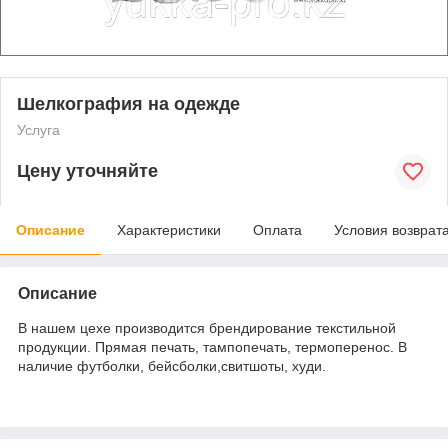
Шелкография на одежде
Услуга
Цену уточняйте
Описание
Характеристики
Оплата
Условия возврат
Описание
В нашем цехе производится брендирование текстильной
продукции. Прямая печать, тампопечать, термоперенос. В
наличие футболки, бейсболки,свитшоты, худи.