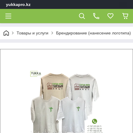
yukkapro.kz
Товары и услуги
Брендирование (нанесение логотипа)