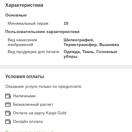
Характеристики
Основные
Минимальный тираж
10
Пользовательские характеристики
Вид нанесения
Шелкография,
изображений
Термотрансфер, Вышивка
Вид продукции для печати
Одежда, Ткань, Головные
уборы
Условия оплаты
Оказание услуги только по предоплате.
Наличными
Безналичный расчет
Оплата на карту Kaspi Gold
Онлайн оплата