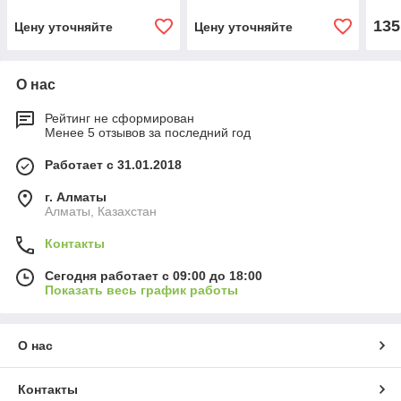
135
Цену уточняйте
Цену уточняйте
О нас
Рейтинг не сформирован
Менее 5 отзывов за последний год
Работает с 31.01.2018
г. Алматы
Алматы, Казахстан
Контакты
Сегодня работает с 09:00 до 18:00
Показать весь график работы
О нас
Контакты